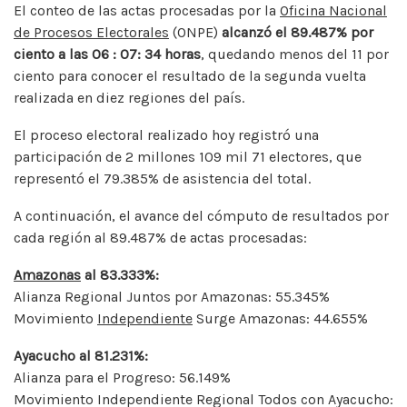
El conteo de las actas procesadas por la
Oficina Nacional
de Procesos Electorales
(ONPE)
alcanzó el 89.487% por
ciento a las 06 : 07: 34 horas
, quedando menos del 11 por
ciento para conocer el resultado de la segunda vuelta
realizada en diez regiones del país.
El proceso electoral realizado hoy registró una
participación de 2 millones 109 mil 71 electores, que
representó el 79.385% de asistencia del total.
A continuación, el avance del cómputo de resultados por
cada región al 89.487% de actas procesadas:
Amazonas
al 83.333%:
Alianza Regional Juntos por Amazonas: 55.345%
Movimiento
Independiente
Surge Amazonas: 44.655%
Ayacucho al 81.231%:
Alianza para el Progreso: 56.149%
Movimiento Independiente Regional Todos con Ayacucho: