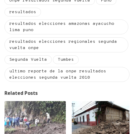
onpe resultados segunda vuelta
Puno
resultados
resultados elecciones amazonas ayacucho
lima puno
resultados elecciones regionales segunda
vuelta onpe
Segunda Vuelta
Tumbes
ultimo reporte de la onpe resultados
elecciones segunda vuelta 2010
Related Posts