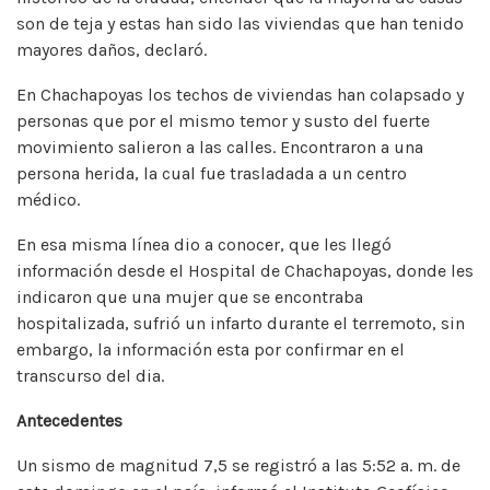
son de teja y estas han sido las viviendas que han tenido
mayores daños, declaró.
En Chachapoyas los techos de viviendas han colapsado y
personas que por el mismo temor y susto del fuerte
movimiento salieron a las calles. Encontraron a una
persona herida, la cual fue trasladada a un centro
médico.
En esa misma línea dio a conocer, que les llegó
información desde el Hospital de Chachapoyas, donde les
indicaron que una mujer que se encontraba
hospitalizada, sufrió un infarto durante el terremoto, sin
embargo, la información esta por confirmar en el
transcurso del dia.
Antecedentes
Un sismo de magnitud 7,5 se registró a las 5:52 a. m. de