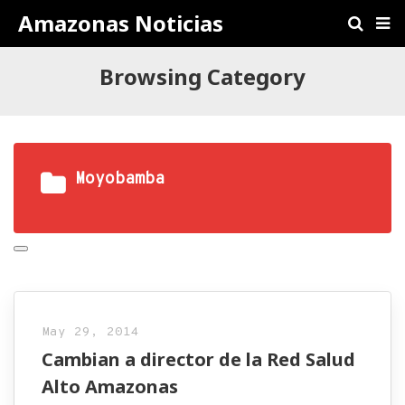
Amazonas Noticias
Browsing Category
Moyobamba
May 29, 2014
Cambian a director de la Red Salud
Alto Amazonas