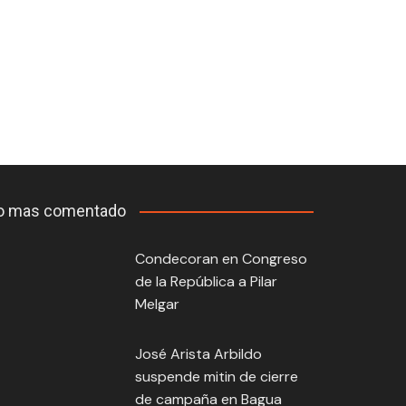
o mas comentado
Condecoran en Congreso
de la República a Pilar
Melgar
José Arista Arbildo
suspende mitin de cierre
de campaña en Bagua