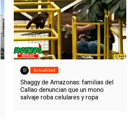
Actualidad
Shaggy de Amazonas: familias del
Callao denuncian que un mono
salvaje roba celulares y ropa