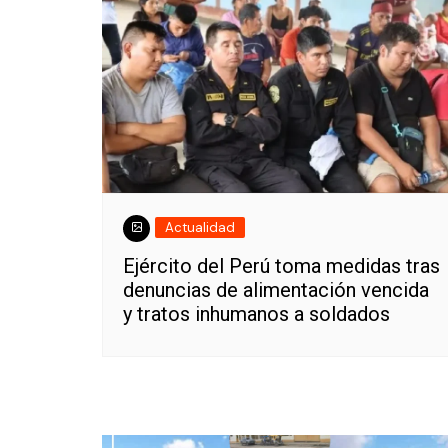
Actualidad
Ejército del Perú toma medidas tras
denuncias de alimentación vencida
y tratos inhumanos a soldados