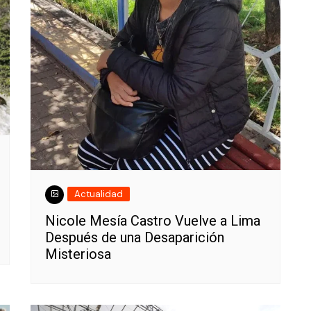
Actualidad
Nicole Mesía Castro Vuelve a Lima
Después de una Desaparición
Misteriosa