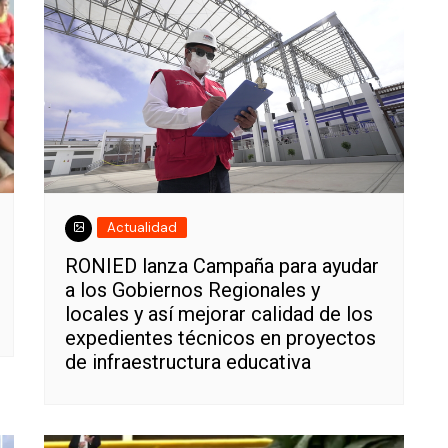
Actualidad
RONIED lanza Campaña para ayudar
a los Gobiernos Regionales y
locales y así mejorar calidad de los
expedientes técnicos en proyectos
de infraestructura educativa