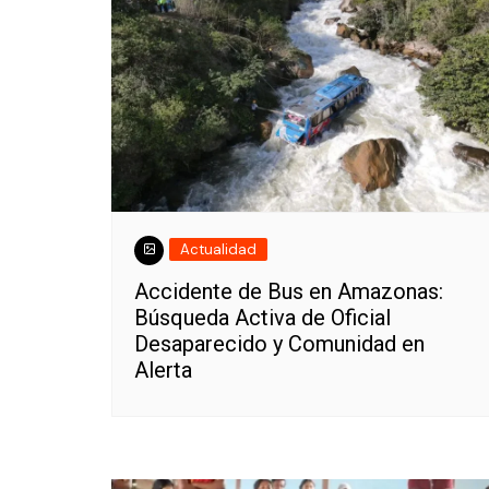
Actualidad
Accidente de Bus en Amazonas:
Búsqueda Activa de Oficial
Desaparecido y Comunidad en
Alerta