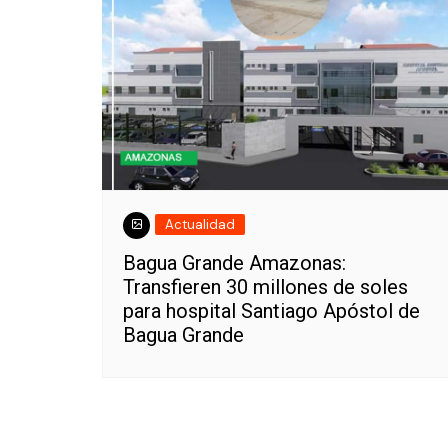
Actualidad
Bagua Grande Amazonas:
Transfieren 30 millones de soles
para hospital Santiago Apóstol de
Bagua Grande