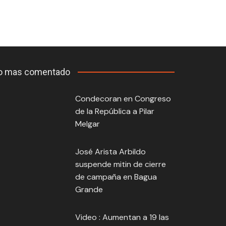
o mas comentado
Condecoran en Congreso
de la República a Pilar
Melgar
José Arista Arbildo
suspende mitin de cierre
de campaña en Bagua
Grande
Video : Aumentan a 19 las