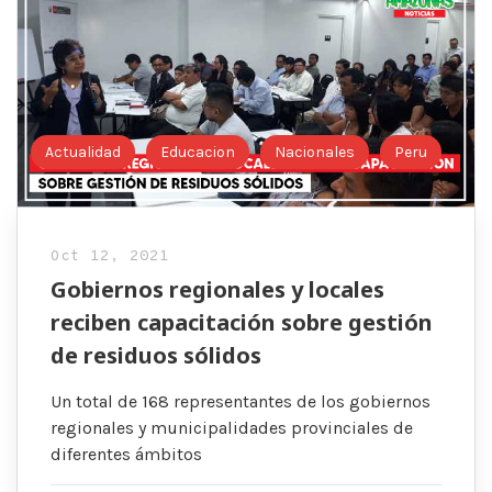
Actualidad
Educacion
Nacionales
Peru
Oct 12, 2021
Gobiernos regionales y locales
reciben capacitación sobre gestión
de residuos sólidos
Un total de 168 representantes de los gobiernos
regionales y municipalidades provinciales de
diferentes ámbitos