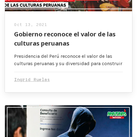
Oct 13, 2021
Gobierno reconoce el valor de las
culturas peruanas
Presidencia del Perú reconoce el valor de las
culturas peruanas y su diversidad para construir
Ingrid Ruelas