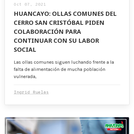
Oct 07, 2021
HUANCAYO: OLLAS COMUNES DEL
CERRO SAN CRISTÓBAL PIDEN
COLABORACIÓN PARA
CONTINUAR CON SU LABOR
SOCIAL
Las ollas comunes siguen luchando frente a la
falta de alimentación de mucha población
vulnerada,
Ingrid Ruelas