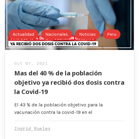
Actualidad
Nacionales
Noticias
Peru
Oct 07, 2021
Mas del 40 % de la población
objetivo ya recibió dos dosis contra
la Covid-19
El 43 % de la población objetivo para la
vacunación contra la covid-19 en el
Ingrid Ruelas