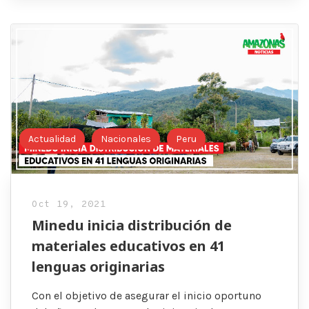
Actualidad
Nacionales
Peru
Oct 19, 2021
Minedu inicia distribución de
materiales educativos en 41
lenguas originarias
Con el objetivo de asegurar el inicio oportuno