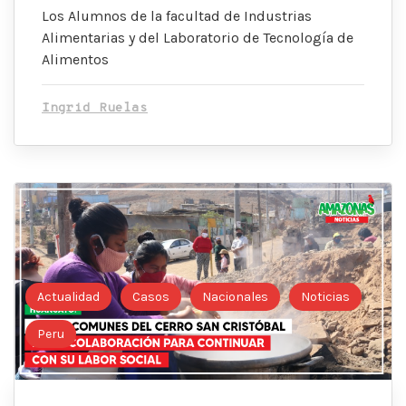
Los Alumnos de la facultad de Industrias
Alimentarias y del Laboratorio de Tecnología de
Alimentos
Ingrid Ruelas
Actualidad
Casos
Nacionales
Noticias
Peru