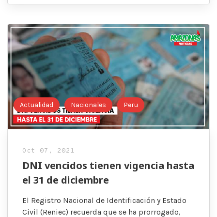
Actualidad
Nacionales
Peru
Oct 07, 2021
DNI vencidos tienen vigencia hasta
el 31 de diciembre
El Registro Nacional de Identificación y Estado
Civil (Reniec) recuerda que se ha prorrogado,