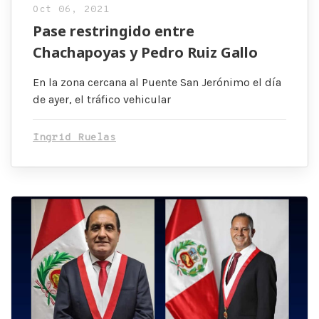
Oct 06, 2021
Pase restringido entre
Chachapoyas y Pedro Ruiz Gallo
En la zona cercana al Puente San Jerónimo el día
de ayer, el tráfico vehicular
Ingrid Ruelas