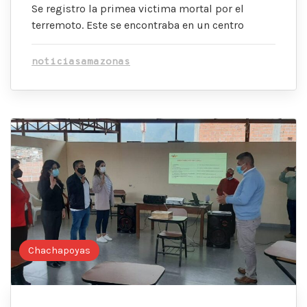
Se registro la primea victima mortal por el
terremoto. Este se encontraba en un centro
noticiasamazonas
Chachapoyas