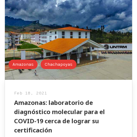
Amazonas
Chachapoyas
Feb 18, 2021
Amazonas: laboratorio de
diagnóstico molecular para el
COVID-19 cerca de lograr su
certificación