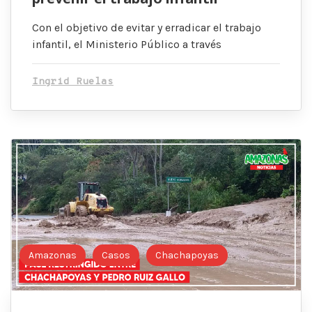
Con el objetivo de evitar y erradicar el trabajo
infantil, el Ministerio Público a través
Ingrid Ruelas
Amazonas
Casos
Chachapoyas