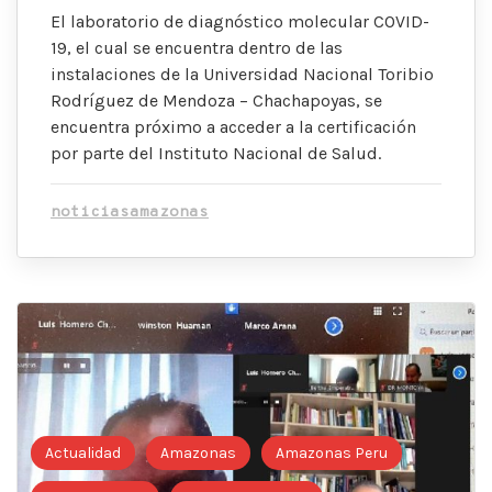
El laboratorio de diagnóstico molecular COVID-
19, el cual se encuentra dentro de las
instalaciones de la Universidad Nacional Toribio
Rodríguez de Mendoza – Chachapoyas, se
encuentra próximo a acceder a la certificación
por parte del Instituto Nacional de Salud.
noticiasamazonas
Actualidad
Amazonas
Amazonas Peru