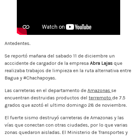
Antedentes.
Se reportó mañana del sabado 11 de diciembre un
acccidente de cargador de la empresa
Abra Lajas
que
realizaba trabajos de limpieza en la ruta alternativa entre
Bagua y #Chachapoyas.
Las carreteras en el departamento de
Amazonas
se
encuentran destruidas productos del
terremoto
de 7.5
grados que azotó el ultimo domingo 28 de noviembre.
El fuerte sismo destruyó carreteras de Amazonas y las
vías que conectan con otras ciudades, por lo que varias
zonas quedaron aisladas. El Ministerio de Transportes y