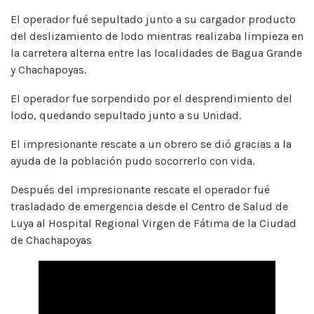
El operador fué sepultado junto a su cargador producto
del deslizamiento de lodo mientras realizaba limpieza en
la carretera alterna entre las localidades de Bagua Grande
y Chachapoyas.
El operador fue sorpendido por el desprendimiento del
lodo, quedando sepultado junto a su Unidad.
El impresionante rescate a un obrero se dió gracias a la
ayuda de la población pudo socorrerlo con vida.
Después del impresionante rescate el operador fué
trasladado de emergencia desde el Centro de Salud de
Luya al Hospital Regional Virgen de Fátima de la Ciudad
de Chachapoyas