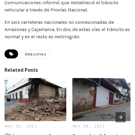
Comunicaciones informó que restableció el tránsito
vehicular a través de Provías Nacional.
En seis carreteras nacionales no concesionadas de
Amazonas y Cajamarca. En dos de estas vías el tránsito es
normal y en el resto es restringido.
Amazonas
Related Posts
Nov 29, 2021
Nov 28, 2021