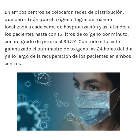
En ambos centros se colocaron redes de distribución,
que permitirán que el oxígeno llegue de manera
localizada a cada cama de hospitalización y así atender a
los pacientes hasta con 15 litros de oxígeno por minuto,
con un grado de pureza al 99.5%. Con todo ello, está
garantizado el suministro de oxígeno las 24 horas del día
y a lo largo de la recuperación de los pacientes en ambos
centros.