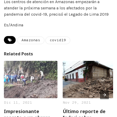
Los centros de atención en Amazonas empezarán a
atender la próxima semana a los afectados por la
pandemia del covid-19, precisó el Legado de Lima 2019
Es/Andina
Amazonas
covid19
Related Posts
Dic 11, 2021
Nov 29, 2021
Impresionante
Último reporte de