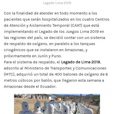
Legado Lima 2019
Con la finalidad de atender en todo momento a los
pacientes que serán hospitalizados en los cuatro Centros
de Atención y Aislamiento Temporal (CAAT) que está
implementando el Legado de los Juegos Lima 2019 en
las regiones del país, se decidió contar con un sistema
de respaldo de oxígeno, en paralelo a los tanques
criogénicos que se instalaron en Amazonas, y
próximamente en Junín y Puno.
Para el sistema de respaldo, el
Legado de Lima 2019
,
adscrito al Ministerio de Transportes y Comunicaciones
(MTC), adquirió un total de 400 balones de oxígeno de 6
metros cúbicos por balón, que llegaron esta semana a
Amazonas desde el Ecuador.