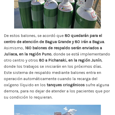
De estos balones, se acordó que
80 quedarán para el
centro de atención de Bagua Grande y 80 irán a Bagua
.
Asimismo,
160 balones de respaldo serán enviados a
Juliaca, en la región Puno
, donde se está implementando
otro centro y otros
80 a Pichanaki, en la región Junín
,
donde los trabajos se iniciarán en los próximos días.
Este sistema de respaldo mediante balones entra en
operación automáticamente cuando la recarga del
oxígeno líquido en los
tanques criogénicos
sufre alguna
demora, para no dejar de atender a los pacientes que por
su condición lo requieran.