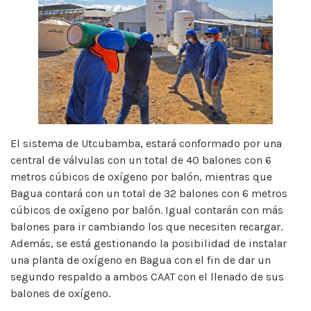
El sistema de Utcubamba, estará conformado por una
central de válvulas con un total de 40 balones con 6
metros cúbicos de oxígeno por balón, mientras que
Bagua contará con un total de 32 balones con 6 metros
cúbicos de oxígeno por balón. Igual contarán con más
balones para ir cambiando los que necesiten recargar.
Además, se está gestionando la posibilidad de instalar
una planta de oxígeno en Bagua con el fin de dar un
segundo respaldo a ambos CAAT con el llenado de sus
balones de oxígeno.