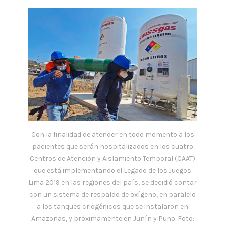
Con la finalidad de atender en todo momento a los
pacientes que serán hospitalizados en los cuatro
Centros de Atención y Aislamiento Temporal (CAAT)
que está implementando el Legado de los Juegos
Lima 2019 en las regiones del país, se decidió contar
con un sistema de respaldo de oxígeno, en paralelo
a los tanques criogénicos que se instalaron en
Amazonas, y próximamente en Junín y Puno. Foto: