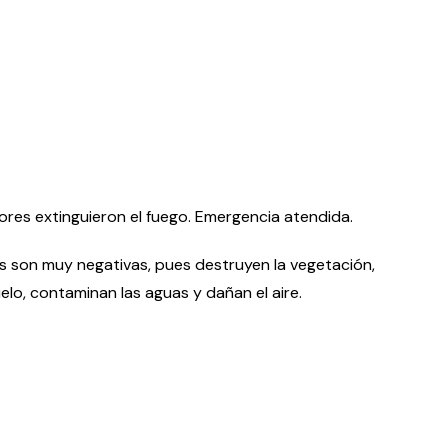
ores extinguieron el fuego. Emergencia atendida.
s son muy negativas, pues destruyen la vegetación,
suelo, contaminan las aguas y dañan el aire.