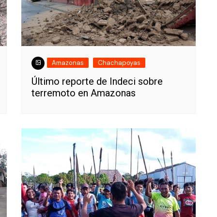
Amazonas
Chachapoyas
Último reporte de Indeci sobre
terremoto en Amazonas