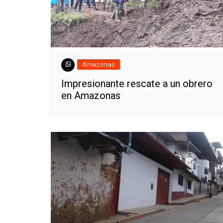
Amazonas
Impresionante rescate a un obrero
en Amazonas