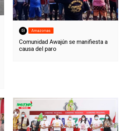
Amazonas
Comunidad Awajún se manifiesta a
causa del paro