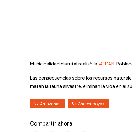
Municipalidad distrital realizó la
#EDAN
. Poblad
Las consecuencias sobre los recursos naturale
matan la fauna silvestre, eliminan la vida en el 
Amazonas
Chachapoyas
Compartir ahora