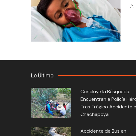
Lo Último
Concluye la Búsqueda:
Encuentran a Policía Hér
Tras Trágico Accidente 
Chachapoya
Accidente de Bus en