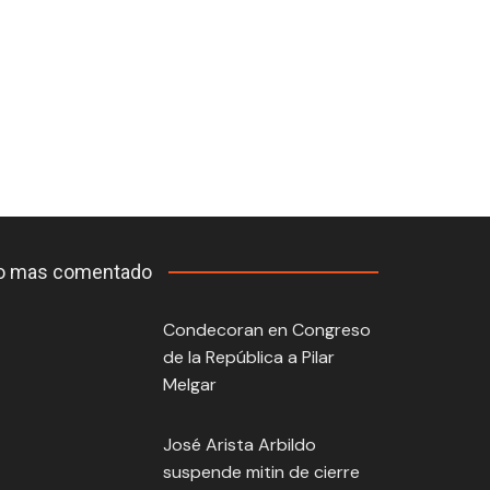
o mas comentado
Condecoran en Congreso
de la República a Pilar
Melgar
José Arista Arbildo
suspende mitin de cierre