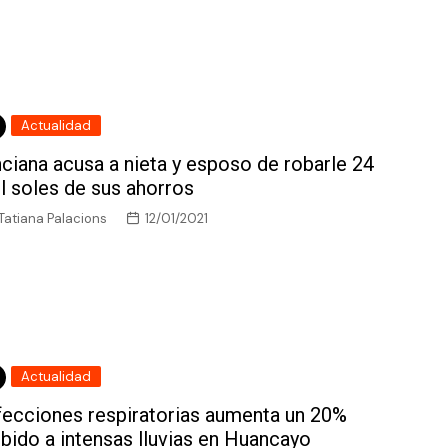
Actualidad
ciana acusa a nieta y esposo de robarle 24
l soles de sus ahorros
Tatiana Palacions
12/01/2021
Actualidad
fecciones respiratorias aumenta un 20%
bido a intensas lluvias en Huancayo