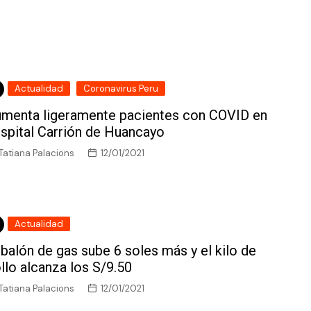
Actualidad
Coronavirus Peru
menta ligeramente pacientes con COVID en
spital Carrión de Huancayo
Tatiana Palacions
12/01/2021
Actualidad
 balón de gas sube 6 soles más y el kilo de
llo alcanza los S/9.50
Tatiana Palacions
12/01/2021