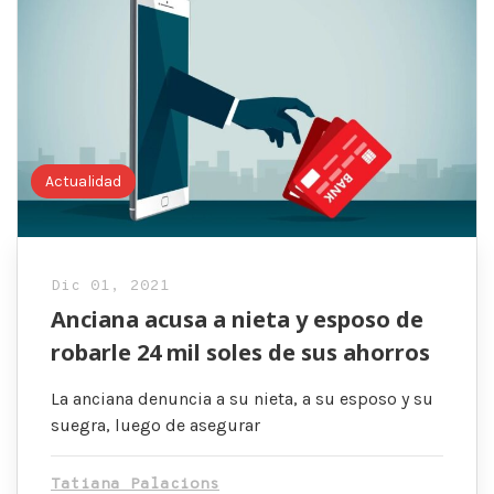
Actualidad
Dic 01, 2021
Anciana acusa a nieta y esposo de
robarle 24 mil soles de sus ahorros
La anciana denuncia a su nieta, a su esposo y su
suegra, luego de asegurar
Tatiana Palacions