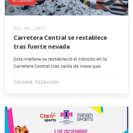
Actualidad
Dic 06, 2021
Carretera Central se restablece
tras fuerte nevada
Esta mañana se restableció el tránsito en la
Carretera Central tras caída de nieve que
Tatiana Palacions