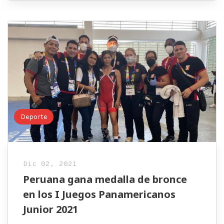
Deporte
Dic 02, 2021
Peruana gana medalla de bronce
en los I Juegos Panamericanos
Junior 2021