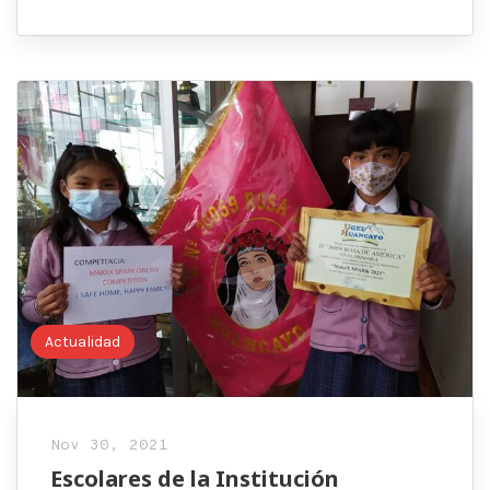
Actualidad
Nov 30, 2021
Escolares de la Institución