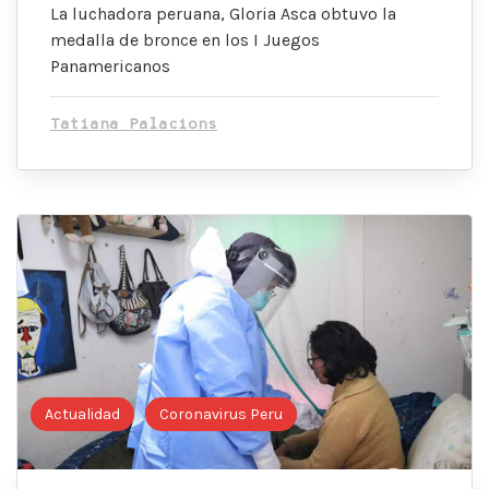
La luchadora peruana, Gloria Asca obtuvo la
medalla de bronce en los I Juegos
Panamericanos
Tatiana Palacions
Actualidad
Coronavirus Peru