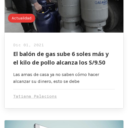
Actualidad
Dic 01, 2021
El balón de gas sube 6 soles más y
el kilo de pollo alcanza los S/9.50
Las amas de casa ya no saben cómo hacer
alcanzar su dinero, esto se debe
Tatiana Palacions