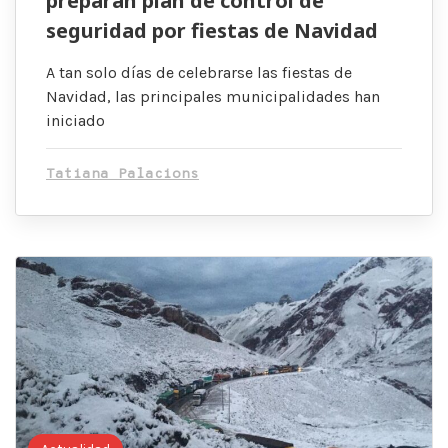
preparan plan de control de
seguridad por fiestas de Navidad
A tan solo días de celebrarse las fiestas de
Navidad, las principales municipalidades han
iniciado
Tatiana Palacions