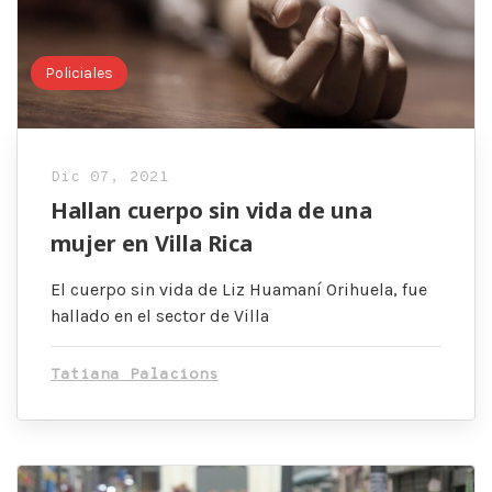
Policiales
Dic 07, 2021
Hallan cuerpo sin vida de una
mujer en Villa Rica
El cuerpo sin vida de Liz Huamaní Orihuela, fue
hallado en el sector de Villa
Tatiana Palacions