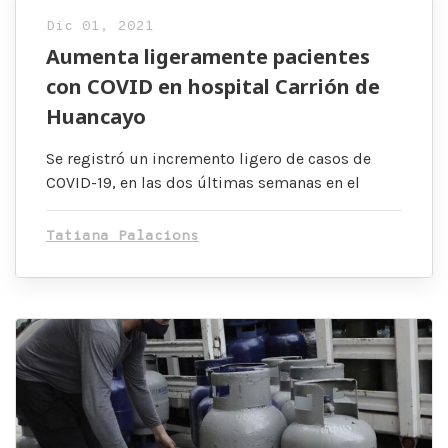
Dic 01, 2021
Aumenta ligeramente pacientes
con COVID en hospital Carrión de
Huancayo
Se registró un incremento ligero de casos de
COVID-19, en las dos últimas semanas en el
Tatiana Palacions