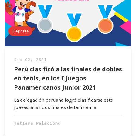
Deporte
Dic 02, 2021
Perú clasificó a las finales de dobles
en tenis, en los I Juegos
Panamericanos Junior 2021
La delegación peruana logró clasificarse este
jueves, a las dos finales de tenis en la
Tatiana Palacions