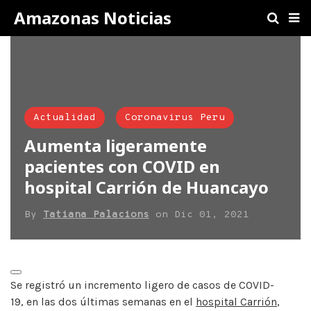
Amazonas Noticias
Actualidad
Coronavirus Peru
Aumenta ligeramente
pacientes con COVID en
hospital Carrión de Huancayo
By
Tatiana Palacions
on
Dic 01, 2021
Se registró un incremento ligero de casos de COVID-
19, en las dos últimas semanas en el
hospital Carrión
,