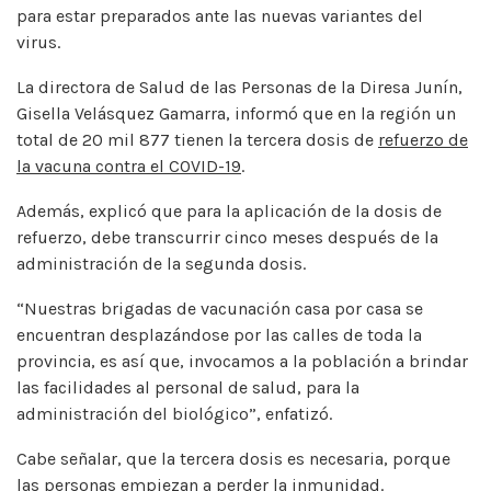
para estar preparados ante las nuevas variantes del
virus.
La directora de Salud de las Personas de la Diresa Junín,
Gisella Velásquez Gamarra, informó que en la región un
total de 20 mil 877 tienen la tercera dosis de
refuerzo de
la vacuna contra el COVID-19
.
Además, explicó que para la aplicación de la dosis de
refuerzo, debe transcurrir cinco meses después de la
administración de la segunda dosis.
“Nuestras brigadas de vacunación casa por casa se
encuentran desplazándose por las calles de toda la
provincia, es así que, invocamos a la población a brindar
las facilidades al personal de salud, para la
administración del biológico”, enfatizó.
Cabe señalar, que la tercera dosis es necesaria, porque
las personas empiezan a perder la inmunidad.