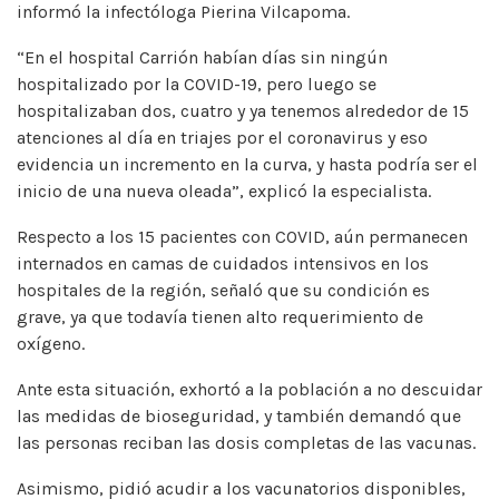
informó la infectóloga Pierina Vilcapoma.
“En el hospital Carrión habían días sin ningún
hospitalizado por la COVID-19, pero luego se
hospitalizaban dos, cuatro y ya tenemos alrededor de 15
atenciones al día en triajes por el coronavirus y eso
evidencia un incremento en la curva, y hasta podría ser el
inicio de una nueva oleada”, explicó la especialista.
Respecto a los 15 pacientes con COVID, aún permanecen
internados en camas de cuidados intensivos en los
hospitales de la región, señaló que su condición es
grave, ya que todavía tienen alto requerimiento de
oxígeno.
Ante esta situación, exhortó a la población a no descuidar
las medidas de bioseguridad, y también demandó que
las personas reciban las dosis completas de las vacunas.
Asimismo, pidió acudir a los vacunatorios disponibles,