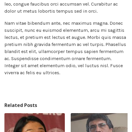
leo, congue faucibus orci accumsan vel. Curabitur ac
dolor ut metus lobortis tempus sed in orci.
Nam vitae bibendum ante, nec maximus magna. Donec
suscipit, nunc eu euismod elementum, arcu mi sagittis
lectus, et pretium est lectus et augue. Morbi quis massa
pretium nibh gravida fermentum ac vel turpis. Phasellus
blandit est elit, ullamcorper tempus sapien fermentum
ac. Suspendisse condimentum ornare fermentum.
Integer sit amet elementum odio, vel luctus nisl. Fusce
viverra ac felis eu ultrices.
Related Posts