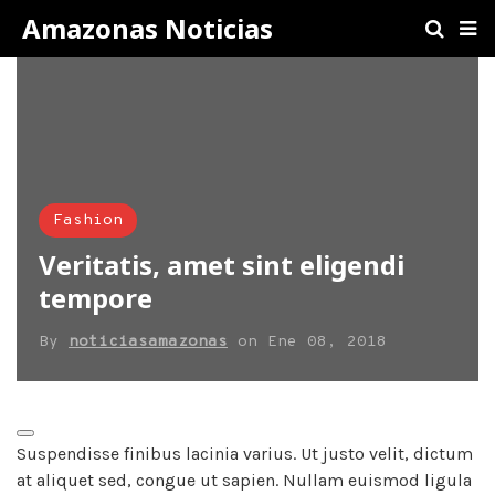
Amazonas Noticias
Fashion
Veritatis, amet sint eligendi
tempore
By
noticiasamazonas
on
Ene 08, 2018
Suspendisse finibus lacinia varius. Ut justo velit, dictum
at aliquet sed, congue ut sapien. Nullam euismod ligula