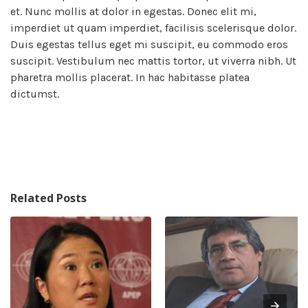
et. Nunc mollis at dolor in egestas. Donec elit mi,
imperdiet ut quam imperdiet, facilisis scelerisque dolor.
Duis egestas tellus eget mi suscipit, eu commodo eros
suscipit. Vestibulum nec mattis tortor, ut viverra nibh. Ut
pharetra mollis placerat. In hac habitasse platea
dictumst.
Related Posts