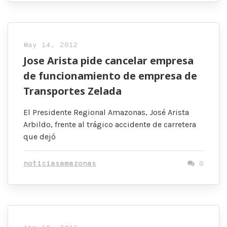
May 14, 2012
Jose Arista pide cancelar empresa
de funcionamiento de empresa de
Transportes Zelada
El Presidente Regional Amazonas, José Arista
Arbildo, frente al trágico accidente de carretera
que dejó
noticiasamazonas
0