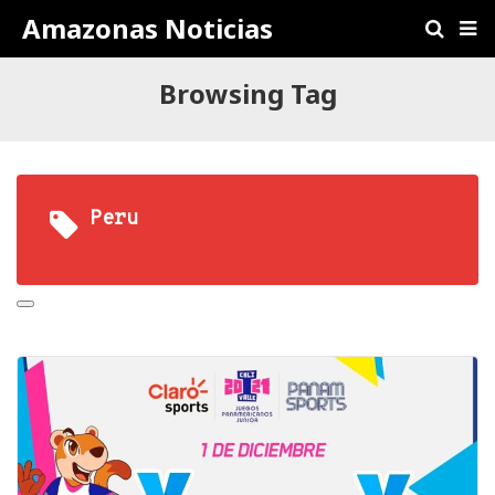
Amazonas Noticias
Browsing Tag
Peru