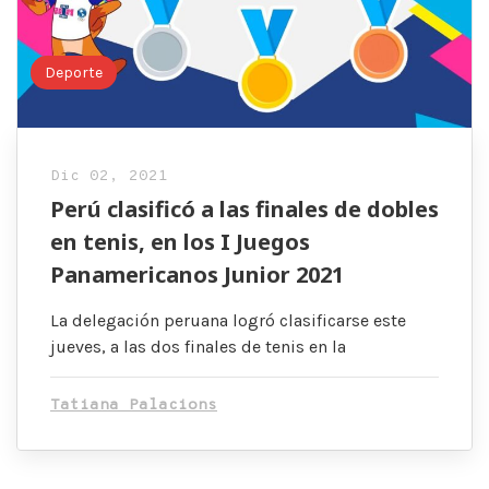
Deporte
Dic 02, 2021
Perú clasificó a las finales de dobles
en tenis, en los I Juegos
Panamericanos Junior 2021
La delegación peruana logró clasificarse este
jueves, a las dos finales de tenis en la
Tatiana Palacions