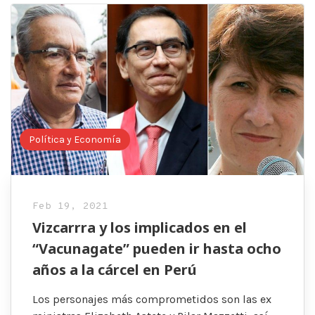
Política y Economía
Feb 19, 2021
Vizcarrra y los implicados en el
“Vacunagate” pueden ir hasta ocho
años a la cárcel en Perú
Los personajes más comprometidos son las ex