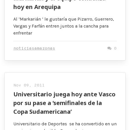
hoy en Arequipa
Al ‘Markarián ’ le gustaría que Pizarro, Guerrero,
Vargas y Farfán entren juntos a la cancha para
enfrentar
noticiasamazonas
0
Nov 09, 2011
Universitario juega hoy ante Vasco
por su pase a ‘semifinales de la
Copa Sudamericana’
Universitario de Deportes se ha convertido en un