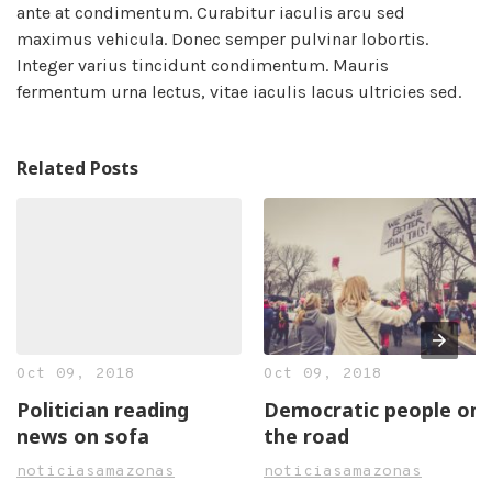
ante at condimentum. Curabitur iaculis arcu sed
maximus vehicula. Donec semper pulvinar lobortis.
Integer varius tincidunt condimentum. Mauris
fermentum urna lectus, vitae iaculis lacus ultricies sed.
Related Posts
Oct 09, 2018
Oct 09, 2018
Politician reading
Democratic people on
news on sofa
the road
noticiasamazonas
noticiasamazonas