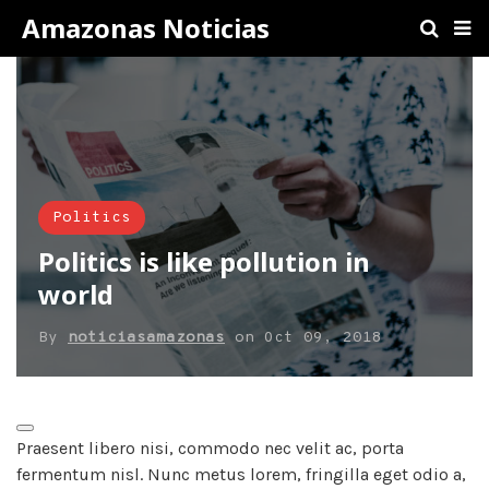
Amazonas Noticias
Politics
Politics is like pollution in
world
By
noticiasamazonas
on
Oct 09, 2018
Praesent libero nisi, commodo nec velit ac, porta
fermentum nisl. Nunc metus lorem, fringilla eget odio a,