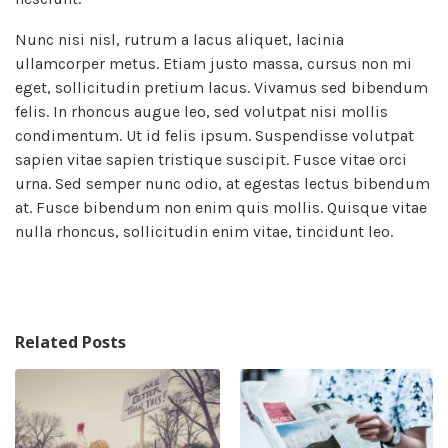
Nunc nisi nisl, rutrum a lacus aliquet, lacinia
ullamcorper metus. Etiam justo massa, cursus non mi
eget, sollicitudin pretium lacus. Vivamus sed bibendum
felis. In rhoncus augue leo, sed volutpat nisi mollis
condimentum. Ut id felis ipsum. Suspendisse volutpat
sapien vitae sapien tristique suscipit. Fusce vitae orci
urna. Sed semper nunc odio, at egestas lectus bibendum
at. Fusce bibendum non enim quis mollis. Quisque vitae
nulla rhoncus, sollicitudin enim vitae, tincidunt leo.
Related Posts