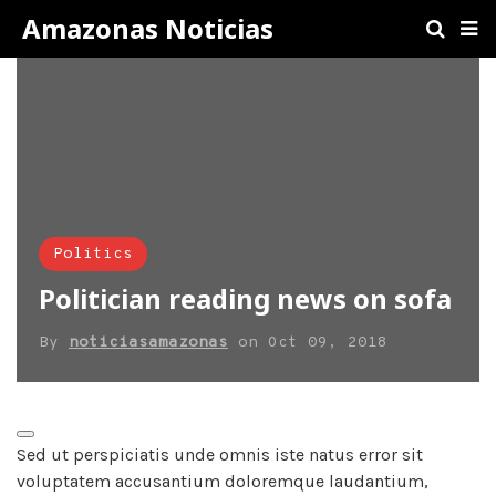
Amazonas Noticias
Politics
Politician reading news on sofa
By
noticiasamazonas
on
Oct 09, 2018
Sed ut perspiciatis unde omnis iste natus error sit
voluptatem accusantium doloremque laudantium,