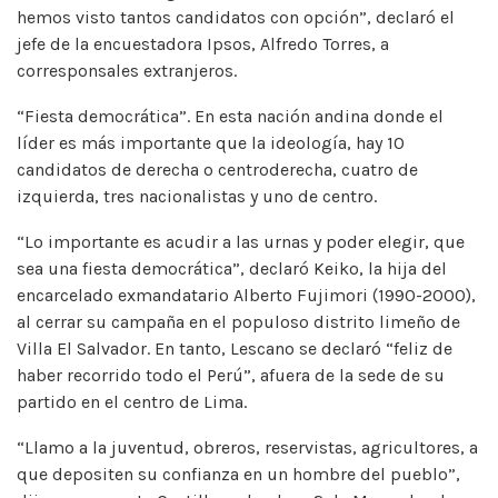
hemos visto tantos candidatos con opción”, declaró el
jefe de la encuestadora Ipsos, Alfredo Torres, a
corresponsales extranjeros.
“Fiesta democrática”. En esta nación andina donde el
líder es más importante que la ideología, hay 10
candidatos de derecha o centroderecha, cuatro de
izquierda, tres nacionalistas y uno de centro.
“Lo importante es acudir a las urnas y poder elegir, que
sea una fiesta democrática”, declaró Keiko, la hija del
encarcelado exmandatario Alberto Fujimori (1990-2000),
al cerrar su campaña en el populoso distrito limeño de
Villa El Salvador. En tanto, Lescano se declaró “feliz de
haber recorrido todo el Perú”, afuera de la sede de su
partido en el centro de Lima.
“Llamo a la juventud, obreros, reservistas, agricultores, a
que depositen su confianza en un hombre del pueblo”,