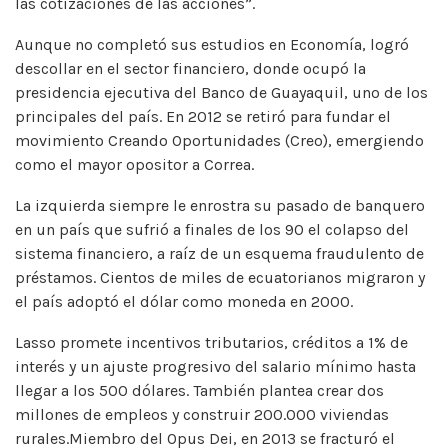
las cotizaciones de las acciones”.
Aunque no completó sus estudios en Economía, logró
descollar en el sector financiero, donde ocupó la
presidencia ejecutiva del Banco de Guayaquil, uno de los
principales del país. En 2012 se retiró para fundar el
movimiento Creando Oportunidades (Creo), emergiendo
como el mayor opositor a Correa.
La izquierda siempre le enrostra su pasado de banquero
en un país que sufrió a finales de los 90 el colapso del
sistema financiero, a raíz de un esquema fraudulento de
préstamos. Cientos de miles de ecuatorianos migraron y
el país adoptó el dólar como moneda en 2000.
Lasso promete incentivos tributarios, créditos a 1% de
interés y un ajuste progresivo del salario mínimo hasta
llegar a los 500 dólares. También plantea crear dos
millones de empleos y construir 200.000 viviendas
rurales.Miembro del Opus Dei, en 2013 se fracturó el