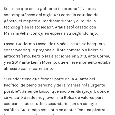
Sostiene que en su gobierno incorporará “valores
contemporáneos del siglo XXI como la equidad de
género, el respeto al medioambiente y el rol de la
tecnología en la sociedad”. Arauz está casado con
Mariana Véliz, con quien espera a su segundo hijo.
Lasso. Guillermo Lasso, de 65 años, es un ex banquero
conservador que pregona el libre comercio y lidera el
anticorreísmo. Perdió las elecciones en 2013, ante Correa,
y en 2017 ante Lenín Moreno, que en ese momento estaba
alineado con el correismo.
“Ecuador tiene que formar parte de la Alianza del
Pacífico, de pleno derecho y de la manera más urgente
posible”, defiende Lasso, que nació en Guayaquil, donde
se vinculó desde muy joven a la Bolsa de Valores para
costearse sus estudios secundarios en un colegio
católico. Su trabajo consistía en anotar “en una pizarra