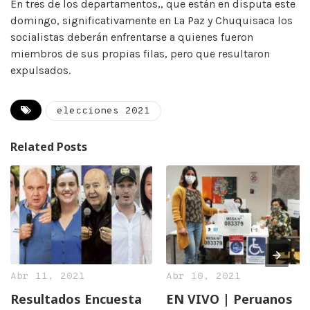
En tres de los departamentos,, que están en disputa este
domingo, significativamente en La Paz y Chuquisaca los
socialistas deberán enfrentarse a quienes fueron
miembros de sus propias filas, pero que resultaron
expulsados.
elecciones 2021
Related Posts
Abr 11, 2021
Abr 10, 2021
Resultados Encuesta
EN VIVO | Peruanos