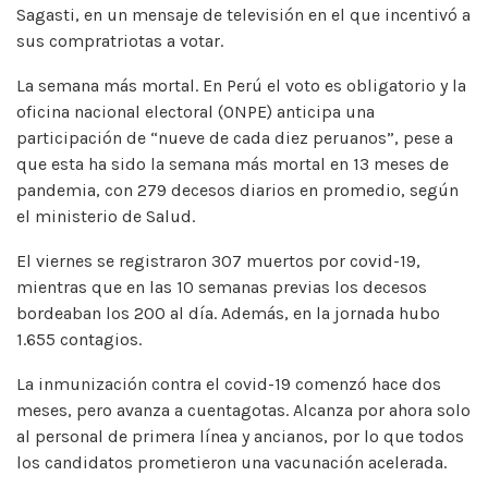
Sagasti, en un mensaje de televisión en el que incentivó a
sus compratriotas a votar.
La semana más mortal. En Perú el voto es obligatorio y la
oficina nacional electoral (ONPE) anticipa una
participación de “nueve de cada diez peruanos”, pese a
que esta ha sido la semana más mortal en 13 meses de
pandemia, con 279 decesos diarios en promedio, según
el ministerio de Salud.
El viernes se registraron 307 muertos por covid-19,
mientras que en las 10 semanas previas los decesos
bordeaban los 200 al día. Además, en la jornada hubo
1.655 contagios.
La inmunización contra el covid-19 comenzó hace dos
meses, pero avanza a cuentagotas. Alcanza por ahora solo
al personal de primera línea y ancianos, por lo que todos
los candidatos prometieron una vacunación acelerada.