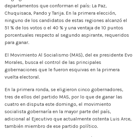
departamentos que conforman el país: La Paz,
Chuquisaca, Pando y Tarija. En la primera elección,
ninguno de los candidatos de estas regiones alcanzó el
51 % de los votos o el 40 % y una ventaja de 10 puntos
porcentuales respecto al segundo aspirante, requeridos
para ganar.
El Movimiento Al Socialismo (MAS), del ex presidente Evo
Morales, busca el control de las principales
gobernaciones que le fueron esquivas en la primera
vuelta electoral.
En la primera ronda, se eligieron cinco gobernadores,
tres de ellos del partido MAS, por lo que de ganar las
cuatro en disputa este domingo, el movimiento
socialista gobernaría en la mayor parte del país,
adicional al Ejecutivo que actualmente ostenta Luis Arce,
también miembro de ese partido político.