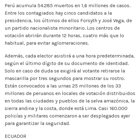
Perú acumula 54.285 muertos en 1,6 millones de casos.
Entre los contagiados hay cinco candidatos a la
presidencia, los últimos de ellos Forsyth y José Vega, de
un partido nacionalista minoritario. Los centros de
votación abrirán durante 12 horas, cuatro más que lo
habitual, para evitar aglomeraciones.
Además, cada elector asistirá a una hora predeterminada,
según el último dígito de su documento de identidad.
Solo en caso de duda se exigirá al votante retirarse la
mascarilla por tres segundos para mostrar su rostro.
Están convocados a las urnas 25 millones de los 33
millones de peruanos en locales de votación distribuidos
en todas las ciudades y pueblos de la selva amazónica, la
sierra andina y la costa, donde está Lima. Casi 160.000
policías y militares comenzaron a ser desplegados ayer
para garantizar la seguridad.
ECUADOR