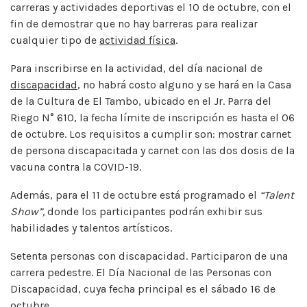
carreras y actividades deportivas el 10 de octubre, con el
fin de demostrar que no hay barreras para realizar
cualquier tipo de
actividad física
.
Para inscribirse en la actividad, del día nacional de
discapacidad
, no habrá costo alguno y se hará en la Casa
de la Cultura de El Tambo, ubicado en el Jr. Parra del
Riego N° 610, la fecha límite de inscripción es hasta el 06
de octubre. Los requisitos a cumplir son: mostrar carnet
de persona discapacitada y carnet con las dos dosis de la
vacuna contra la COVID-19.
Además, para el 11 de octubre está programado el
“Talent
Show”,
donde los participantes podrán exhibir sus
habilidades y talentos artísticos.
Setenta personas con discapacidad. Participaron de una
carrera pedestre. El Día Nacional de las Personas con
Discapacidad, cuya fecha principal es el sábado 16 de
octubre.