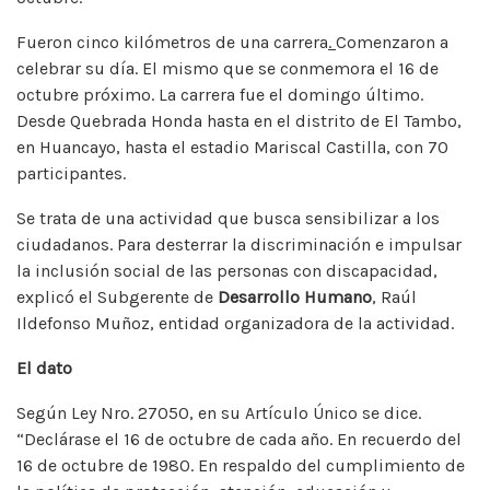
Fueron cinco kilómetros de una carrera
.
Comenzaron a
celebrar su día. El mismo que se conmemora el 16 de
octubre próximo. La carrera fue el domingo último.
Desde Quebrada Honda hasta en el distrito de El Tambo,
en Huancayo, hasta el estadio Mariscal Castilla, con 70
participantes.
Se trata de una actividad que busca sensibilizar a los
ciudadanos. Para desterrar la discriminación e impulsar
la inclusión social de las personas con discapacidad,
explicó el Subgerente de
Desarrollo Humano
, Raúl
Ildefonso Muñoz, entidad organizadora de la actividad.
El dato
Según Ley Nro. 27050, en su Artículo Único se dice.
“Declárase el 16 de octubre de cada año. En recuerdo del
16 de octubre de 1980. En respaldo del cumplimiento de