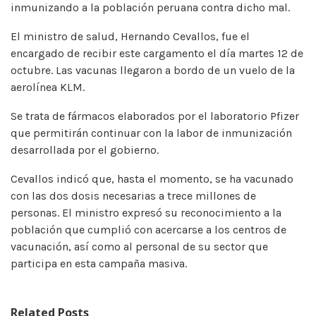
inmunizando a la población peruana contra dicho mal.
El ministro de salud, Hernando Cevallos, fue el
encargado de recibir este cargamento el día martes 12 de
octubre. Las vacunas llegaron a bordo de un vuelo de la
aerolínea KLM.
Se trata de fármacos elaborados por el laboratorio Pfizer
que permitirán continuar con la labor de inmunización
desarrollada por el gobierno.
Cevallos indicó que, hasta el momento, se ha vacunado
con las dos dosis necesarias a trece millones de
personas. El ministro expresó su reconocimiento a la
población que cumplió con acercarse a los centros de
vacunación, así como al personal de su sector que
participa en esta campaña masiva.
Related Posts