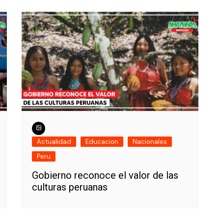
Actualidad
Educacion
Nacionales
Peru
Gobierno reconoce el valor de las
culturas peruanas