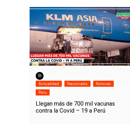
Actualidad
Nacionales
Noticias
Peru
Llegan más de 700 mil vacunas
contra la Covid – 19 a Perú