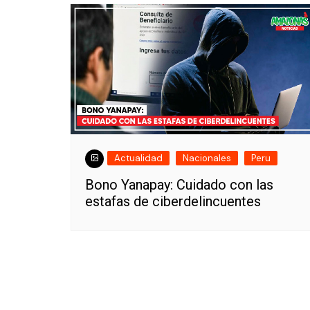
Actualidad
Nacionales
Peru
Bono Yanapay: Cuidado con las
estafas de ciberdelincuentes