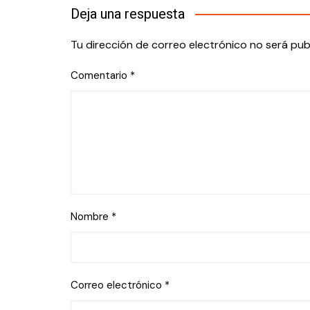
Deja una respuesta
Tu dirección de correo electrónico no será pub
Comentario
*
Nombre
*
Correo electrónico
*