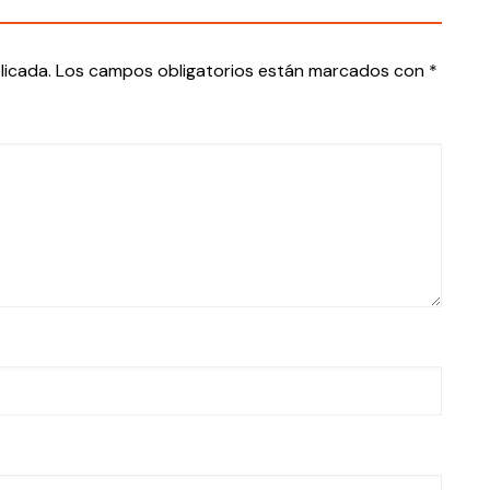
licada.
Los campos obligatorios están marcados con
*