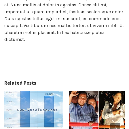
et. Nunc mollis at dolor in egestas. Donec elit mi,
imperdiet ut quam imperdiet, facilisis scelerisque dolor.
Duis egestas tellus eget mi suscipit, eu commodo eros
suscipit. Vestibulum nec mattis tortor, ut viverra nibh. Ut
pharetra mollis placerat. In hac habitasse platea
dictumst.
Related Posts