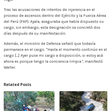
Tras las acusaciones de intentos de injerencia en el
proceso de ascensos dentro del Ejército y la Fuerza Aérea
del Perú (FAP). Ayala, aseguraba que había dispuesto su
cargo, sin embargo, esta designación se concretó dos
días después de su manifestación.
Además, el ministro de Defensa señaló que todavía
permanece en el cargo. “Hasta el momento continúo en el
cargo […] Ayer puse mi cargo a disposición, si estoy acá
ahora es porque tengo la conciencia limpia
”
, manifestó
Walter.
Related Posts