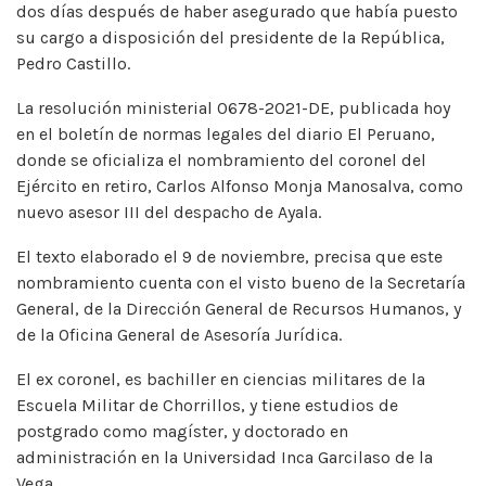
dos días después de haber asegurado que había puesto
su cargo a disposición del presidente de la República,
Pedro Castillo.
La resolución ministerial 0678-2021-DE, publicada hoy
en el boletín de normas legales del diario El Peruano,
donde se oficializa el nombramiento del coronel del
Ejército en retiro, Carlos Alfonso Monja Manosalva, como
nuevo asesor III del despacho de Ayala.
El texto elaborado el 9 de noviembre, precisa que este
nombramiento cuenta con el visto bueno de la Secretaría
General, de la Dirección General de Recursos Humanos, y
de la Oficina General de Asesoría Jurídica.
El ex coronel, es bachiller en ciencias militares de la
Escuela Militar de Chorrillos, y tiene estudios de
postgrado como magíster, y doctorado en
administración en la Universidad Inca Garcilaso de la
Vega.