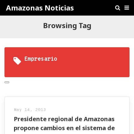
Amazonas Noticias
Browsing Tag
Empresario
May 14, 2013
Presidente regional de Amazonas
propone cambios en el sistema de