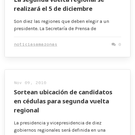
realizará el 5 de diciembre
Son diez las regiones que deben elegir a un
presidente. La Secretaría de Prensa de
noticiasamazonas
0
Nov 09, 2010
Sortean ubicación de candidatos
en cédulas para segunda vuelta
regional
La presidencia y vicepresidencia de diez
gobiernos regionales será definida en una