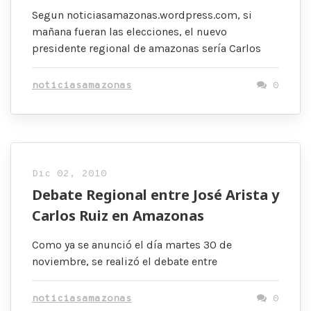
Segun noticiasamazonas.wordpress.com, si
mañana fueran las elecciones, el nuevo
presidente regional de amazonas sería Carlos
noticiasamazonas
0
Dic 02, 2010
Debate Regional entre José Arista y
Carlos Ruiz en Amazonas
Como ya se anunció el día martes 30 de
noviembre, se realizó el debate entre
noticiasamazonas
0