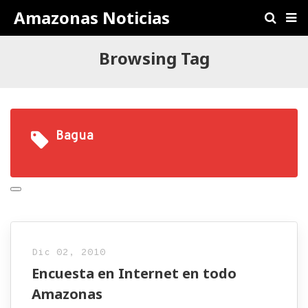
Amazonas Noticias
Browsing Tag
Bagua
Dic 02, 2010
Encuesta en Internet en todo
Amazonas