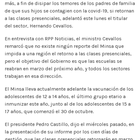
más, a fin de disipar los temores de los padres de familia
de que sus hijos se contagien con la covid-19, si retornan
a las clases presenciales, adelantó este lunes el titular
del sector, Hernando Cevallos.
En entrevista con RPP Noticias, el ministro Cevallos
remarcó que no existe ningún reporte del Minsa que
impida a una región el retorno a las clases presenciales,
pero el objetivo del Gobierno es que las escuelas se
reabran en marzo del próximo año, y todos los sectores
trabajan en esa dirección.
El Minsa lleva actualmente adelante la vacunación de los
adolescentes de 12 a 14 años, el último grupo etario a
inmunizar este año, junto al de los adolescentes de 15 a
17 años, que comenzó el 30 de octubre.
El presidente Pedro Castillo, dijo el miércoles pasado, en
la presentación de su informe por los cien días de
gestión, que las clases presenciales retornarán en marzo