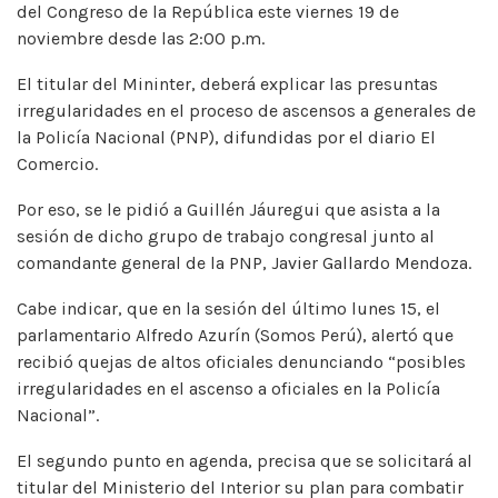
del Congreso de la República este viernes 19 de
noviembre desde las 2:00 p.m.
El titular del Mininter, deberá explicar las presuntas
irregularidades en el proceso de ascensos a generales de
la Policía Nacional (PNP), difundidas por el diario El
Comercio.
Por eso, se le pidió a Guillén Jáuregui que asista a la
sesión de dicho grupo de trabajo congresal junto al
comandante general de la PNP, Javier Gallardo Mendoza.
Cabe indicar, que en la sesión del último lunes 15, el
parlamentario Alfredo Azurín (Somos Perú), alertó que
recibió quejas de altos oficiales denunciando “posibles
irregularidades en el ascenso a oficiales en la Policía
Nacional”.
El segundo punto en agenda, precisa que se solicitará al
titular del Ministerio del Interior su plan para combatir