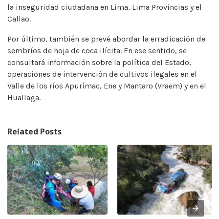
la inseguridad ciudadana en Lima, Lima Provincias y el
Callao.
Por último, también se prevé abordar la erradicación de
sembríos de hoja de coca ilícita. En ese sentido, se
consultará información sobre la política del Estado,
operaciones de intervención de cultivos ilegales en el
Valle de los ríos Apurímac, Ene y Mantaro (Vraem) y en el
Huallaga.
Related Posts