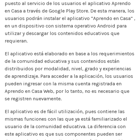
puesto al servicio de los usuarios el aplicativo Aprendo
en Casa a través de Google Play Store. De esta manera, los
usuarios podrán instalar el aplicativo “Aprendo en Casa” ,
en un dispositivo con sistema operativo Android para
utilizar y descargar los contenidos educativos que
requieran.
El aplicativo está elaborado en base a los requerimientos
de la comunidad educativa y sus contenidos están
distribuidos por modalidad, nivel, grado y experiencias
de aprendizaje. Para acceder a la aplicación, los usuarios
pueden ingresar con la misma cuenta registrada en
Aprendo en Casa Web, por lo tanto, no es necesario que
se registren nuevamente.
El aplicativo es de fácil utilización, pues contiene las
mismas funciones con las que ya está familiarizado el
usuario de la comunidad educativa. La diferencia con
este aplicativo es que sus componentes pueden ser