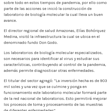
sobre todo en estos tiempos de pandemia, por ello como
parte de las acciones se inició la construcción de
laboratorio de biología molecular la cual lleva un buen
avance.
El director regional de salud Amazonas, Elías Bohórquez
Medina, visitó la infraestructura la cual se ubica en el
denominado fundo Don Godo.
Los laboratorios de biología molecular especializados,
son necesarios para identificar al virus y estudiar sus
características, contribuyendo al control de la pandemia,
además permite diagnosticar otras enfermedades.
El titular del sector agregó: “La inversión hecha es de 903
mil soles y una vez que se culmine y ponga en
funcionamiento este laboratorio molecular formará parte
de la red nacional de laboratorios. Esto permitirá mejorar
los procesos de toma y procesamiento de las muestras
de diferentes enfermedades”.