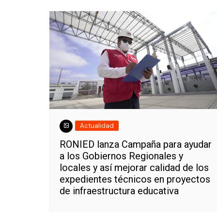
Actualidad
RONIED lanza Campaña para ayudar
a los Gobiernos Regionales y
locales y así mejorar calidad de los
expedientes técnicos en proyectos
de infraestructura educativa