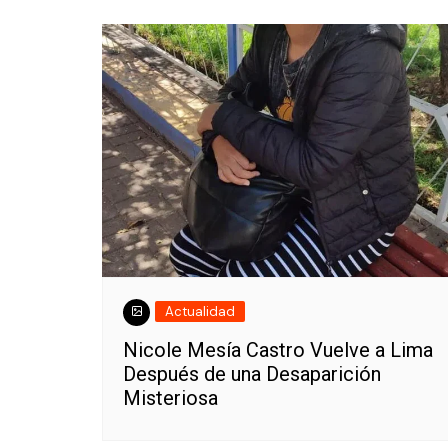
Actualidad
Nicole Mesía Castro Vuelve a Lima
Después de una Desaparición
Misteriosa