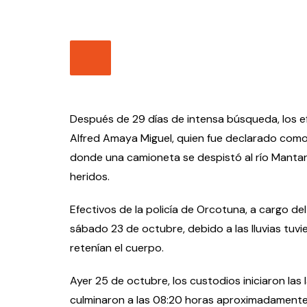
Después de 29 días de intensa búsqueda, los ef
Alfred Amaya Miguel, quien fue declarado como 
donde una camioneta se despistó al río Mantaro
heridos.
Efectivos de la policía de Orcotuna, a cargo del
sábado 23 de octubre, debido a las lluvias tuv
retenían el cuerpo.
Ayer 25 de octubre, los custodios iniciaron las
culminaron a las 08:20 horas aproximadamente. 