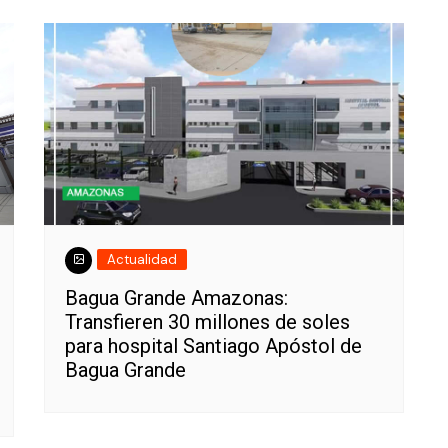
Actualidad
Bagua Grande Amazonas:
Transfieren 30 millones de soles
para hospital Santiago Apóstol de
Bagua Grande