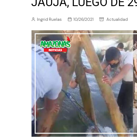
JAUJA, LUEGO DE 2
Ingrid Ruelas
10/26/2021
Actualidad