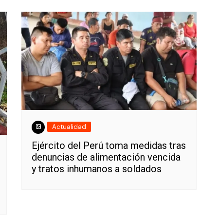
Actualidad
Ejército del Perú toma medidas tras
denuncias de alimentación vencida
y tratos inhumanos a soldados