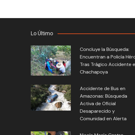
Lo Último
Concluye la Búsqueda:
Encuentran a Policía Hér
Tras Trágico Accidente 
Chachapoya
Accidente de Bus en
Amazonas: Búsqueda
Activa de Oficial
Desaparecido y
Comunidad en Alerta