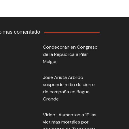
o mas comentado
Condecoran en Congreso
de la República a Pilar
Melgar
José Arista Arbildo
suspende mitin de cierre
de campaña en Bagua
Grande
Video : Aumentan a 19 las
víctimas mortáles por