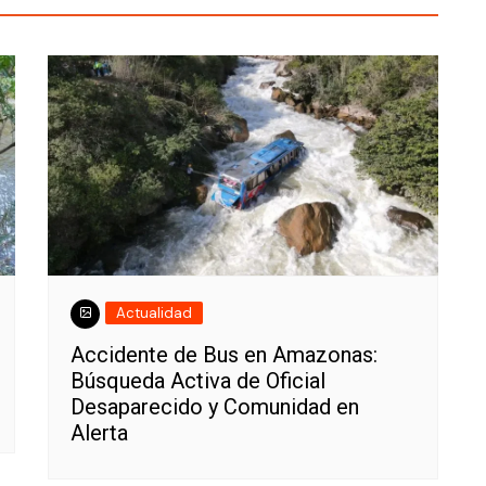
Actualidad
Accidente de Bus en Amazonas:
Búsqueda Activa de Oficial
Desaparecido y Comunidad en
Alerta