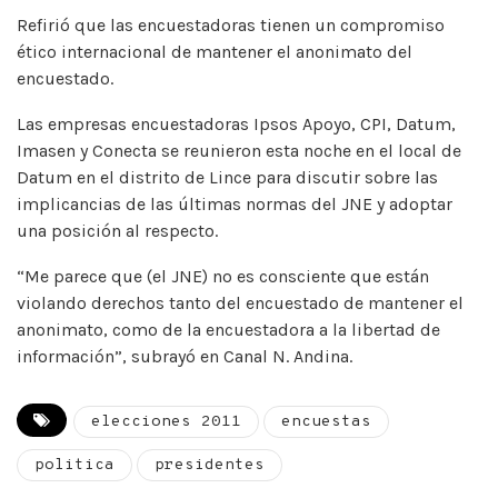
Refirió que las encuestadoras tienen un compromiso
ético internacional de mantener el anonimato del
encuestado.
Las empresas encuestadoras Ipsos Apoyo, CPI, Datum,
Imasen y Conecta se reunieron esta noche en el local de
Datum en el distrito de Lince para discutir sobre las
implicancias de las últimas normas del JNE y adoptar
una posición al respecto.
“Me parece que (el JNE) no es consciente que están
violando derechos tanto del encuestado de mantener el
anonimato, como de la encuestadora a la libertad de
información”, subrayó en Canal N. Andina.
elecciones 2011
encuestas
politica
presidentes