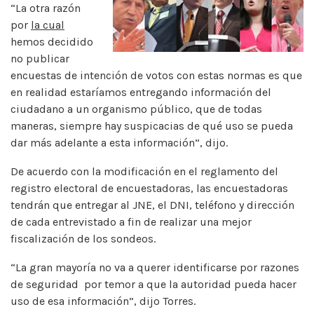
“La otra razón
por
la cual
hemos decidido
no publicar
encuestas de intención de votos con estas normas es que
en realidad estaríamos entregando información del
ciudadano a un organismo público, que de todas
maneras, siempre hay suspicacias de qué uso se pueda
dar más adelante a esta información”, dijo.
De acuerdo con la modificación en el reglamento del
registro electoral de encuestadoras, las encuestadoras
tendrán que entregar al JNE, el DNI, teléfono y dirección
de cada entrevistado a fin de realizar una mejor
fiscalización de los sondeos.
“La gran mayoría no va a querer identificarse por razones
de seguridad por temor a que la autoridad pueda hacer
uso de esa información”, dijo Torres.