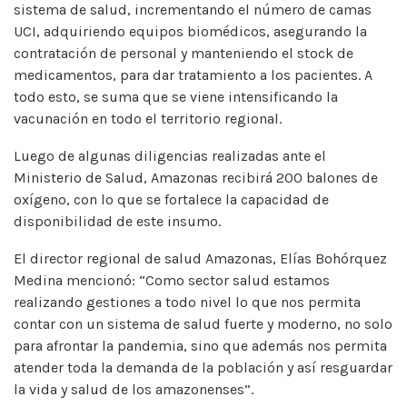
sistema de salud, incrementando el número de camas
UCI, adquiriendo equipos biomédicos, asegurando la
contratación de personal y manteniendo el stock de
medicamentos, para dar tratamiento a los pacientes. A
todo esto, se suma que se viene intensificando la
vacunación en todo el territorio regional.
Luego de algunas diligencias realizadas ante el
Ministerio de Salud, Amazonas recibirá 200 balones de
oxígeno, con lo que se fortalece la capacidad de
disponibilidad de este insumo.
El director regional de salud Amazonas, Elías Bohórquez
Medina mencionó: “Como sector salud estamos
realizando gestiones a todo nivel lo que nos permita
contar con un sistema de salud fuerte y moderno, no solo
para afrontar la pandemia, sino que además nos permita
atender toda la demanda de la población y así resguardar
la vida y salud de los amazonenses”.