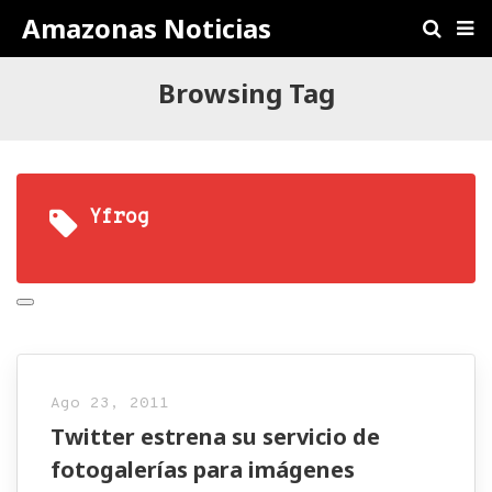
Amazonas Noticias
Browsing Tag
Yfrog
Ago 23, 2011
Twitter estrena su servicio de
fotogalerías para imágenes