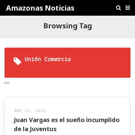
Amazonas Noticias
Browsing Tag
Unión Comercio
Mar 11, 2011
Juan Vargas es el sueño incumplido
de la Juventus