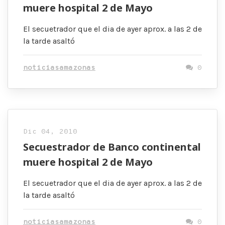
muere hospital 2 de Mayo
El secuetrador que el dia de ayer aprox. a las 2 de
la tarde asaltó
noticiasamazonas
0
Dic 04, 2010
Secuestrador de Banco continental
muere hospital 2 de Mayo
El secuetrador que el dia de ayer aprox. a las 2 de
la tarde asaltó
noticiasamazonas
0