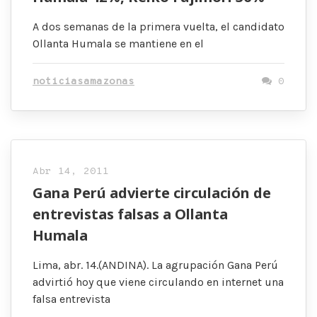
A dos semanas de la primera vuelta, el candidato
Ollanta Humala se mantiene en el
noticiasamazonas
0
Abr 14, 2011
Gana Perú advierte circulación de
entrevistas falsas a Ollanta
Humala
Lima, abr. 14.(ANDINA). La agrupación Gana Perú
advirtió hoy que viene circulando en internet una
falsa entrevista