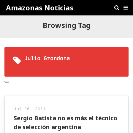
Amazonas Noticias
Browsing Tag
Julio Grondona
Jul 26, 2011
Sergio Batista no es más el técnico
de selección argentina