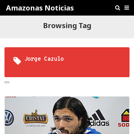
Amazonas Noticias
Browsing Tag
Jorge Cazulo