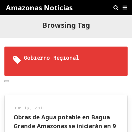
Amazonas Noticias
Browsing Tag
Gobierno Regional
Jun 19, 2011
Obras de Agua potable en Bagua
Grande Amazonas se iniciarán en 9