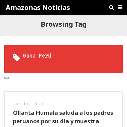
Amazonas Noticias
Browsing Tag
Gana Perú
Jun 19, 2011
Ollanta Humala saluda a los padres
peruanos por su día y muestra