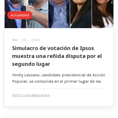
Actualidad
Mar 14, 2021
Simulacro de votación de Ipsos
muestra una reñida disputa por el
segundo lugar
Yonhy Lescano, candidato presidencial de Acción
Popular, se consolida en el primer lugar de las
noticiasamazonas