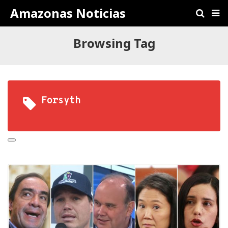
Amazonas Noticias
Browsing Tag
Forsyth