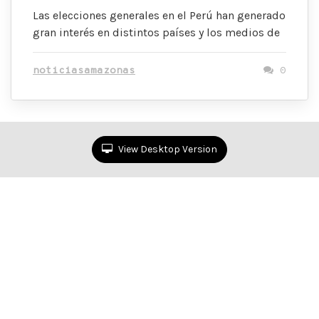
Las elecciones generales en el Perú han generado
gran interés en distintos países y los medios de
noticiasamazonas
0
View Desktop Version