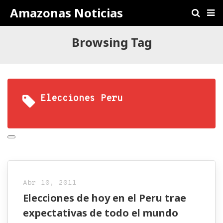
Amazonas Noticias
Browsing Tag
Elecciones Peru
Abr 10, 2011
Elecciones de hoy en el Peru trae
expectativas de todo el mundo