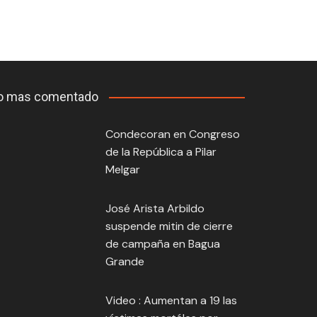
o mas comentado
Condecoran en Congreso
de la República a Pilar
Melgar
José Arista Arbildo
suspende mitin de cierre
de campaña en Bagua
Grande
Video : Aumentan a 19 las