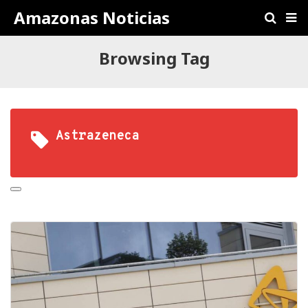
Amazonas Noticias
Browsing Tag
Astrazeneca