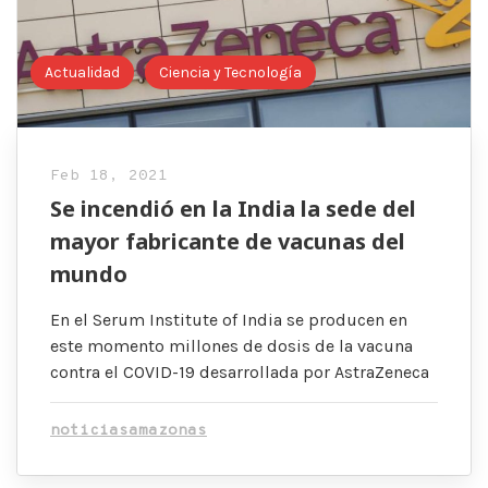
Actualidad
Ciencia y Tecnología
Feb 18, 2021
Se incendió en la India la sede del
mayor fabricante de vacunas del
mundo
En el Serum Institute of India se producen en
este momento millones de dosis de la vacuna
contra el COVID-19 desarrollada por AstraZeneca
noticiasamazonas