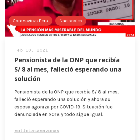
Coronavirus Peru
Nacionales
Feb 18, 2021
Pensionista de la ONP que recibía
S/ 8 al mes, falleció esperando una
solución
Pensionista de la ONP que recibía S/ 8 al mes,
falleció esperando una solución y ahora su
esposa agoniza por COVID-19. Situación fue
denunciada en 2018 y todo sigue igual.
noticiasamazonas