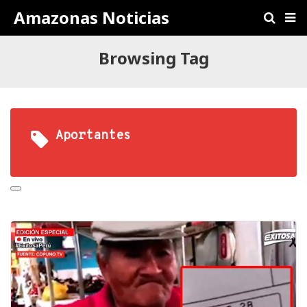
Amazonas Noticias
Browsing Tag
Aportantes