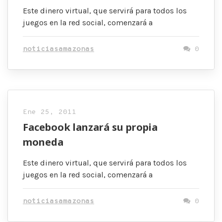
Este dinero virtual, que servirá para todos los
juegos en la red social, comenzará a
noticiasamazonas
0
Ene 25, 2011
Facebook lanzará su propia
moneda
Este dinero virtual, que servirá para todos los
juegos en la red social, comenzará a
noticiasamazonas
0