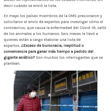
decir cuándo se envió la lista.
En mayo los países miembros de la OMS presionaron y
solicitaron el envío de expertos para investigar cómo el
coronavirus, que causa la enfermedad del Covid-19, saltó
de los animales a los humanos. Seis meses le llevó a
quienes están a cargo elaborar una lista de
expertos.
¿Exceso de burocracia, ineptitud o
conveniencia para ganar más tiempo a pedido del
gigante asiático?
Son muchos los interrogantes que se
plantean.