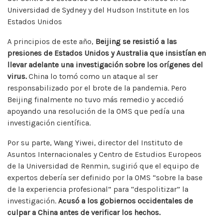
Universidad de Sydney y del Hudson Institute en los
Estados Unidos
A principios de este año,
Beijing se resistió a las
presiones de Estados Unidos y Australia que insistían en
llevar adelante una investigación sobre los orígenes del
virus.
China lo tomó como un ataque al ser
responsabilizado por el brote de la pandemia. Pero
Beijing finalmente no tuvo más remedio y accedió
apoyando una resolución de la OMS que pedía una
investigación científica.
Por su parte, Wang Yiwei, director del Instituto de
Asuntos Internacionales y Centro de Estudios Europeos
de la Universidad de Renmin, sugirió que el equipo de
expertos debería ser definido por la OMS “sobre la base
de la experiencia profesional” para “despolitizar” la
investigación.
Acusó a los gobiernos occidentales de
culpar a China antes de verificar los hechos.