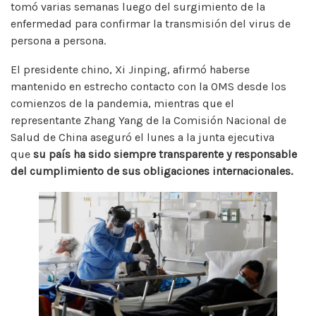
tomó varias semanas luego del surgimiento de la
enfermedad para confirmar la transmisión del virus de
persona a persona.
El presidente chino, Xi Jinping, afirmó haberse
mantenido en estrecho contacto con la OMS desde los
comienzos de la pandemia, mientras que el
representante Zhang Yang de la Comisión Nacional de
Salud de China aseguró el lunes a la junta ejecutiva
que
su país ha sido siempre transparente y responsable
del cumplimiento de sus obligaciones internacionales.