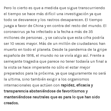
Pero lo cierto es que a medida que sigue transcurriendo
el tiempo se hace más difícil una investigación ya que
todo se desvanece y los rastros desaparecen. El tiempo
juega a favor de China y en contra del resto del mundo. El
coronavirus ya ha infectado a la fecha a más de 35
millones de personas , y se calcula que esta cifra podría
ser 10 veces mayor. Más de un millón de ciudadanos han
muerto en todo el planeta. Desde la pandemia de la gripe
española de 1918, el mundo no se vivía algo así. Frente a
semejante tragedia que parece no tener todavía un final a
la vista se hace imperante no sólo el estar mejor
preparados para la próxima, ya que seguramente no será
la ultima, sino también exigir a los organismos
internacionales que actúen con
rapidez, eficacia y
transparencia absteniéndose de favoritismos y
manteniéndose neutrales que es para lo que han sido
creados.