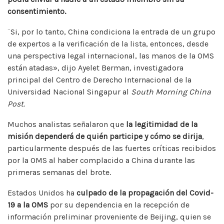
consentimiento.
¨Si, por lo tanto, China condiciona la entrada de un grupo
de expertos a la verificación de la lista, entonces, desde
una perspectiva legal internacional, las manos de la OMS
están atadas», dijo Ayelet Berman, investigadora
principal del Centro de Derecho Internacional de la
Universidad Nacional Singapur al
South Morning China
Post.
Muchos analistas señalaron que
la legitimidad de la
misión dependerá de quién participe y cómo se dirija
,
particularmente después de las fuertes críticas recibidos
por la OMS al haber complacido a China durante las
primeras semanas del brote.
Estados Unidos ha
culpado de la propagación del Covid-
19 a la OMS
por su dependencia en la recepción de
información preliminar proveniente de Beijing, quien se